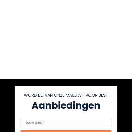
WORD LID VAN ONZE MAILLIJST VOOR BEST
Aanbiedingen