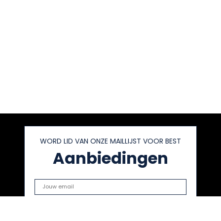
WORD LID VAN ONZE MAILLIJST VOOR BEST
Aanbiedingen