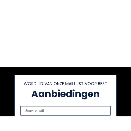
WORD LID VAN ONZE MAILLIJST VOOR BEST
Aanbiedingen