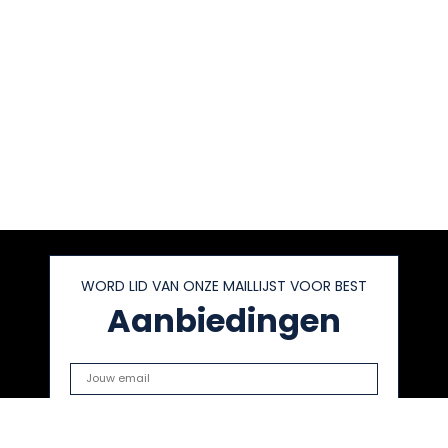
WORD LID VAN ONZE MAILLIJST VOOR BEST
Aanbiedingen