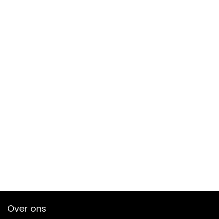
Over ons