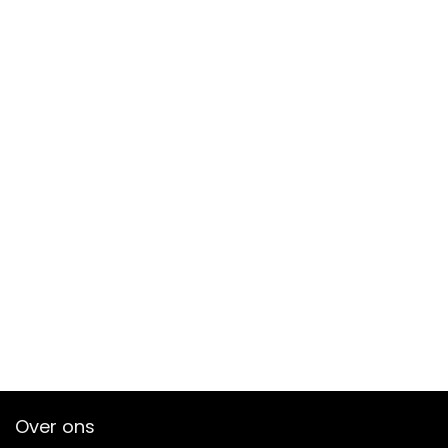
Over ons