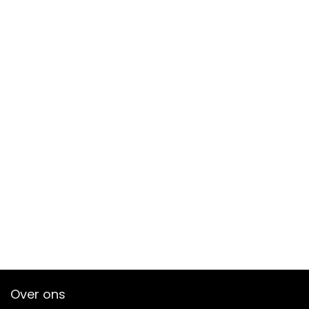
Over ons