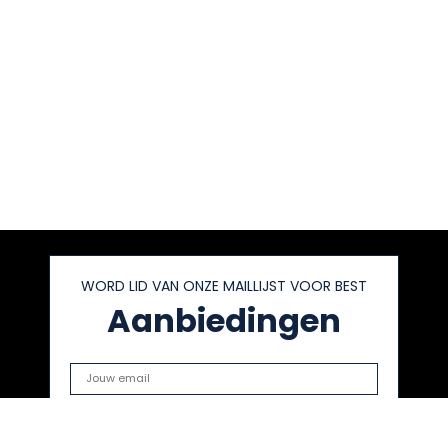
WORD LID VAN ONZE MAILLIJST VOOR BEST
Aanbiedingen