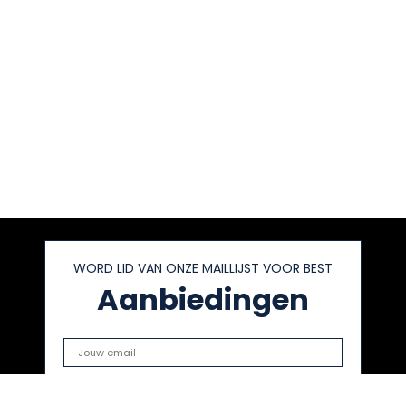
WORD LID VAN ONZE MAILLIJST VOOR BEST
Aanbiedingen