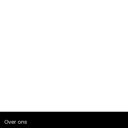
Over ons