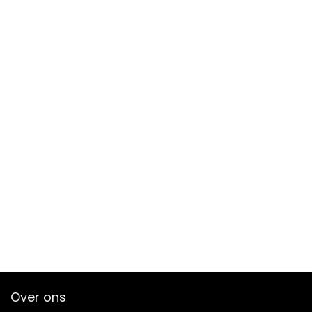
Over ons