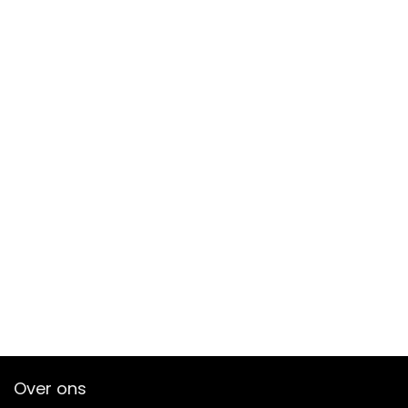
Over ons