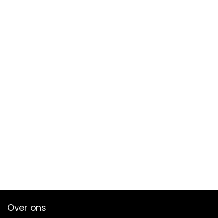
Over ons