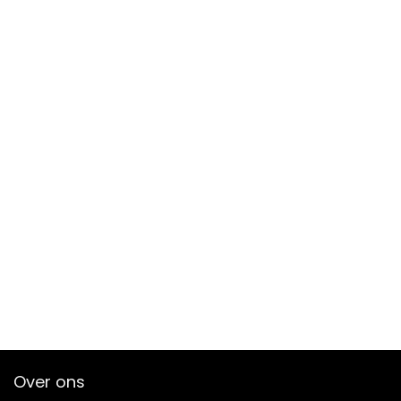
Over ons