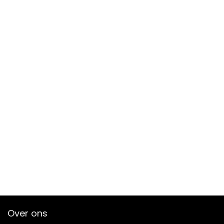
Over ons