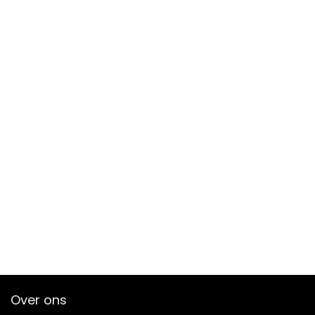
Over ons