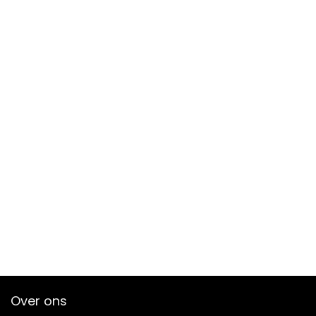
Over ons