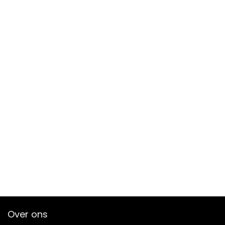
Over ons