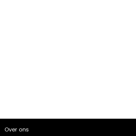
Over ons