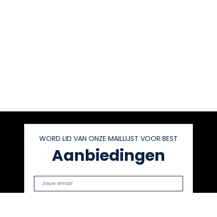
WORD LID VAN ONZE MAILLIJST VOOR BEST
Aanbiedingen