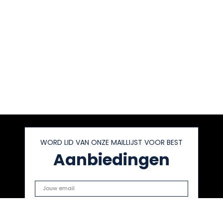
WORD LID VAN ONZE MAILLIJST VOOR BEST
Aanbiedingen