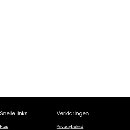
Snelle links
Verklaringen
Huis
Privacybeleid