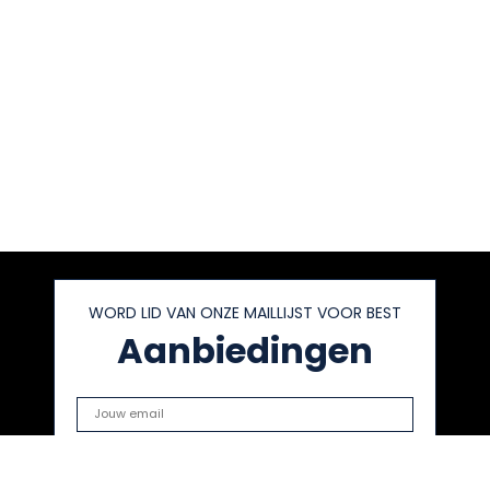
WORD LID VAN ONZE MAILLIJST VOOR BEST
Aanbiedingen