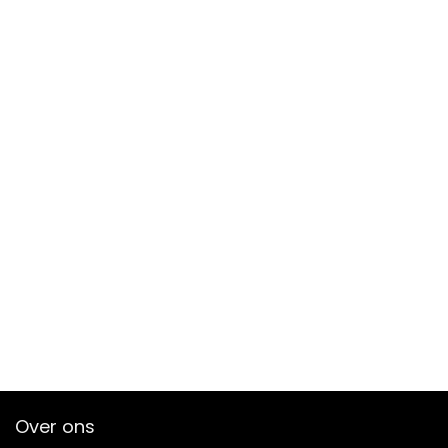
Over ons