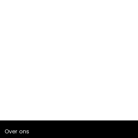
Over ons