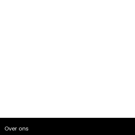
Over ons