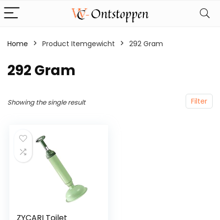
Home
Product Itemgewicht
‎292 Gram
‎292 Gram
Filter
Showing the single result
ZYCARI Toilet