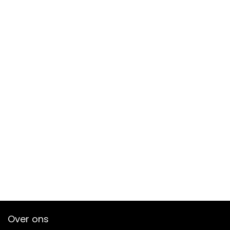
Over ons