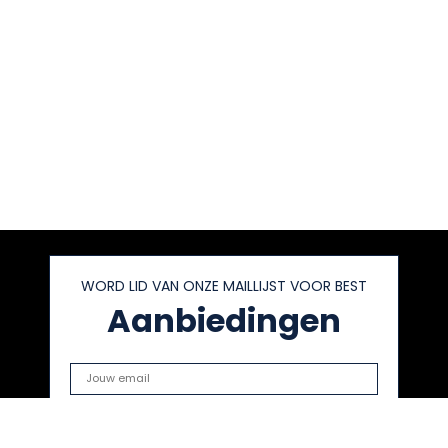
WORD LID VAN ONZE MAILLIJST VOOR BEST
Aanbiedingen