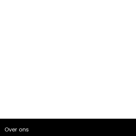
Over ons