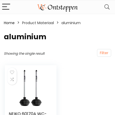
Home
Product Materiaal
‎aluminium
‎aluminium
Filter
Showing the single result
NEIKO 60170A WC-