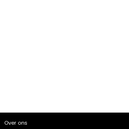
Over ons