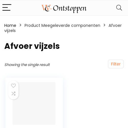
Home
Product Meegeleverde componenten
‎Afvoer
vijzels
‎Afvoer vijzels
Filter
Showing the single result