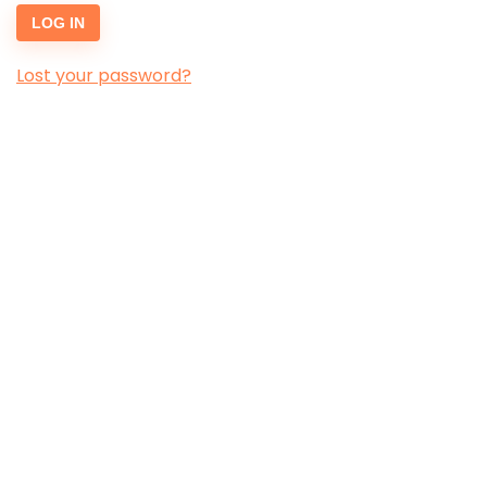
LOG IN
Lost your password?