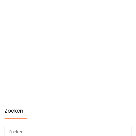
Zoeken