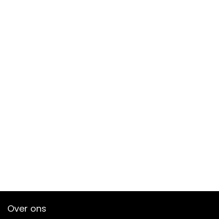
Over ons