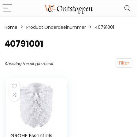
Home
Product Onderdeelnummer
‎40791001
‎40791001
Filter
Showing the single result
GROHE Essentials