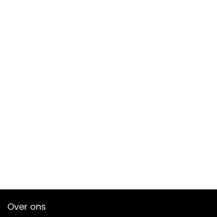
Over ons