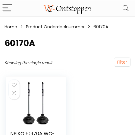
Home
Product Onderdeelnummer
‎60170A
‎60170A
Filter
Showing the single result
NEIKO 60170A WC-