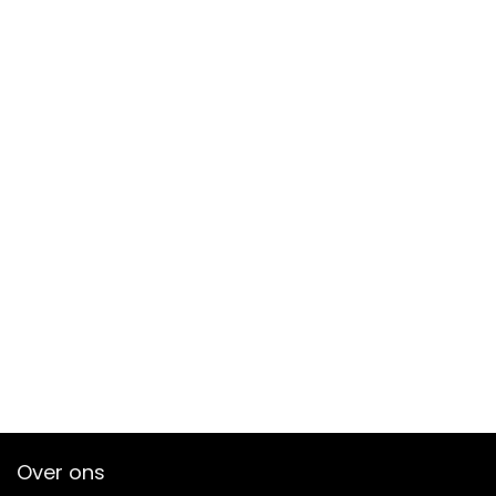
Over ons