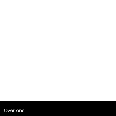
Over ons