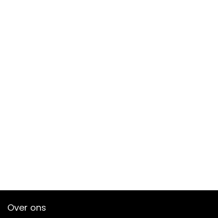
Over ons