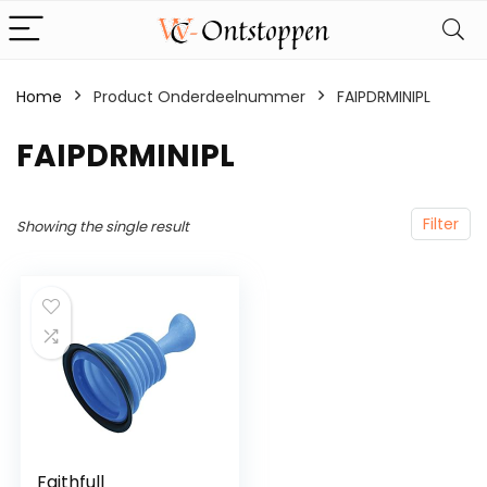
Home
Product Onderdeelnummer
‎FAIPDRMINIPL
‎FAIPDRMINIPL
Filter
Showing the single result
Faithfull