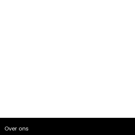
Over ons