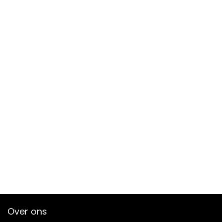
Over ons