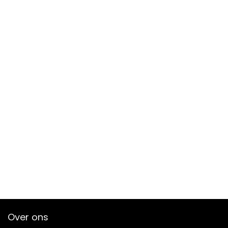
Over ons