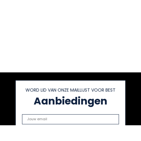
WORD LID VAN ONZE MAILLIJST VOOR BEST
Aanbiedingen