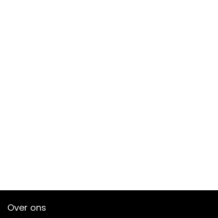
Over ons