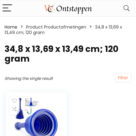
Home
Product Productafmetingen
‎34,8 x 13,69 x
13,49 cm; 120 gram
‎34,8 x 13,69 x 13,49 cm; 120
gram
Filter
Showing the single result