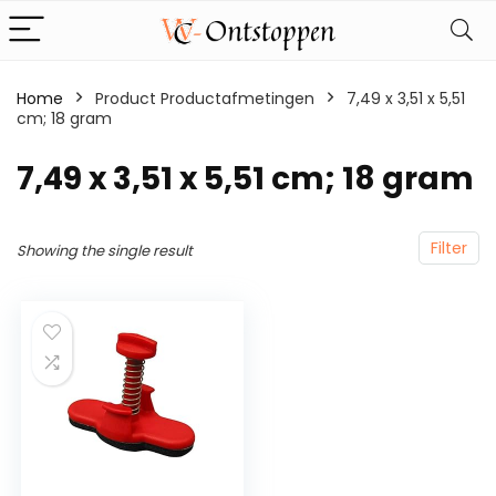
Home
Product Productafmetingen
‎7,49 x 3,51 x 5,51
cm; 18 gram
‎7,49 x 3,51 x 5,51 cm; 18 gram
Filter
Showing the single result