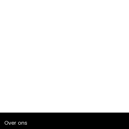
Over ons