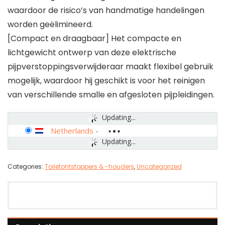
waardoor de risico’s van handmatige handelingen
worden geëlimineerd.
[Compact en draagbaar] Het compacte en
lichtgewicht ontwerp van deze elektrische
pijpverstoppingsverwijderaar maakt flexibel gebruik
mogelijk, waardoor hij geschikt is voor het reinigen
van verschillende smalle en afgesloten pijpleidingen.
Updating...
Netherlands
-
Updating...
Categories:
Toiletontstoppers & -houders
,
Uncategorized