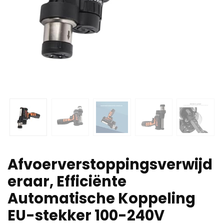
Afvoerverstoppingsverwijd
eraar, Efficiënte
Automatische Koppeling
EU-stekker 100-240V