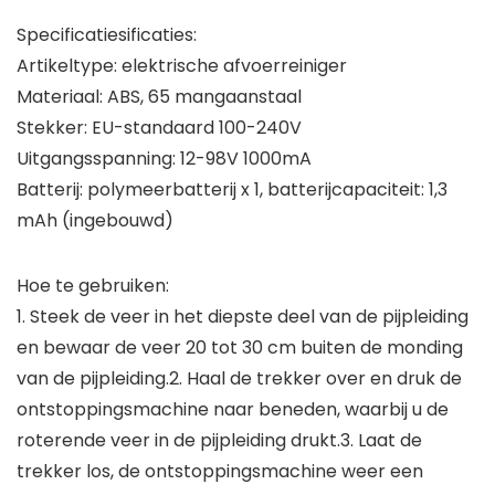
Specificatiesificaties:
Artikeltype: elektrische afvoerreiniger
Materiaal: ABS, 65 mangaanstaal
Stekker: EU-standaard 100-240V
Uitgangsspanning: 12-98V 1000mA
Batterij: polymeerbatterij x 1, batterijcapaciteit: 1,3
mAh (ingebouwd)
Hoe te gebruiken:
1. Steek de veer in het diepste deel van de pijpleiding
en bewaar de veer 20 tot 30 cm buiten de monding
van de pijpleiding.2. Haal de trekker over en druk de
ontstoppingsmachine naar beneden, waarbij u de
roterende veer in de pijpleiding drukt.3. Laat de
trekker los, de ontstoppingsmachine weer een