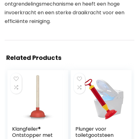
ontgrendelingsmechanisme en heeft een hoge
invoerkracht en een sterke draaikracht voor een
efficiënte reiniging.
Related Products
Klangfeiler®
Plunger voor
Ontstopper met
toiletgootsteen