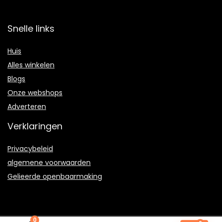
Snelle links
Huis
Alles winkelen
Blogs
Onze webshops
Adverteren
Verklaringen
Privacybeleid
algemene voorwaarden
Gelieerde openbaarmaking
0