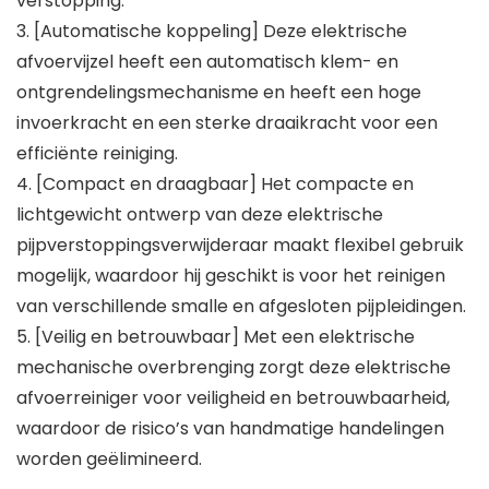
verstopping.
3. [Automatische koppeling] Deze elektrische
afvoervijzel heeft een automatisch klem- en
ontgrendelingsmechanisme en heeft een hoge
invoerkracht en een sterke draaikracht voor een
efficiënte reiniging.
4. [Compact en draagbaar] Het compacte en
lichtgewicht ontwerp van deze elektrische
pijpverstoppingsverwijderaar maakt flexibel gebruik
mogelijk, waardoor hij geschikt is voor het reinigen
van verschillende smalle en afgesloten pijpleidingen.
5. [Veilig en betrouwbaar] Met een elektrische
mechanische overbrenging zorgt deze elektrische
afvoerreiniger voor veiligheid en betrouwbaarheid,
waardoor de risico’s van handmatige handelingen
worden geëlimineerd.