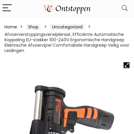
Home
Shop
Uncategorized
Afvoerverstoppingsverwijderaar, Efficiënte Automatische
Koppeling EU-stekker 100-240V Ergonomische Handgreep
Elektrische Afvoervijzel Comfortabele Handgreep Veilig voor
Leidingen