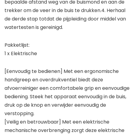
bepaalde afstand weg van de buismond en aan de
trekker om de veer in de buis te drukken.4. Herhaal
de derde stap totdat de pijpleiding door middel van
watertesten is gereinigd.
Pakketlijst:
1 x Elektrische
[Eenvoudig te bedienen] Met een ergonomische
handgreep en overdrukventiel biedt deze
afvoerreiniger een comfortabele grip en eenvoudige
bediening. Steek het apparaat eenvoudig in de buis,
druk op de knop en verwijder eenvoudig de
verstopping.
[Veilig en betrouwbaar] Met een elektrische
mechanische overbrenging zorgt deze elektrische