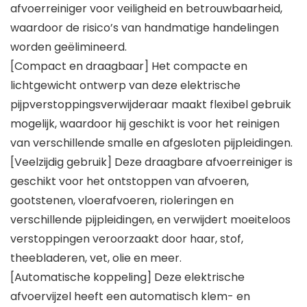
afvoerreiniger voor veiligheid en betrouwbaarheid,
waardoor de risico’s van handmatige handelingen
worden geëlimineerd.
[Compact en draagbaar] Het compacte en
lichtgewicht ontwerp van deze elektrische
pijpverstoppingsverwijderaar maakt flexibel gebruik
mogelijk, waardoor hij geschikt is voor het reinigen
van verschillende smalle en afgesloten pijpleidingen.
[Veelzijdig gebruik] Deze draagbare afvoerreiniger is
geschikt voor het ontstoppen van afvoeren,
gootstenen, vloerafvoeren, rioleringen en
verschillende pijpleidingen, en verwijdert moeiteloos
verstoppingen veroorzaakt door haar, stof,
theebladeren, vet, olie en meer.
[Automatische koppeling] Deze elektrische
afvoervijzel heeft een automatisch klem- en