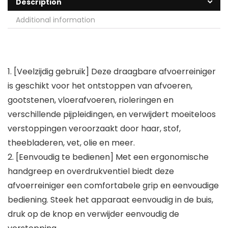
Description
Additional information
1. [Veelzijdig gebruik] Deze draagbare afvoerreiniger
is geschikt voor het ontstoppen van afvoeren,
gootstenen, vloerafvoeren, rioleringen en
verschillende pijpleidingen, en verwijdert moeiteloos
verstoppingen veroorzaakt door haar, stof,
theebladeren, vet, olie en meer.
2. [Eenvoudig te bedienen] Met een ergonomische
handgreep en overdrukventiel biedt deze
afvoerreiniger een comfortabele grip en eenvoudige
bediening. Steek het apparaat eenvoudig in de buis,
druk op de knop en verwijder eenvoudig de