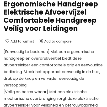
Ergonomische Handgreep
Elektrische Afvoervijzel
Comfortabele Handgreep
Veilig voor Leidingen
Add to wishlist
Add to compare
[Eenvoudig te bedienen] Met een ergonomische
handgreep en overdrukventiel biedt deze
afvoerreiniger een comfortabele grip en eenvoudige
bediening. Steek het apparaat eenvoudig in de buis,
druk op de knop en verwijder eenvoudig de
verstopping.
[Veilig en betrouwbaar] Met een elektrische
mechanische overbrenging zorgt deze elektrische
afvoerreiniger voor veiligheid en betrouwbaarheid,