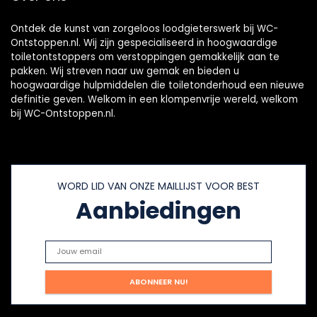
Ontdek de kunst van zorgeloos loodgieterswerk bij WC-
Ontstoppen.nl. Wij zijn gespecialiseerd in hoogwaardige
toiletontstoppers om verstoppingen gemakkelijk aan te
pakken. Wij streven naar uw gemak en bieden u
hoogwaardige hulpmiddelen die toiletonderhoud een nieuwe
definitie geven. Welkom in een klompenvrije wereld, welkom
bij WC-Ontstoppen.nl.
WORD LID VAN ONZE MAILLIJST VOOR BEST
Aanbiedingen