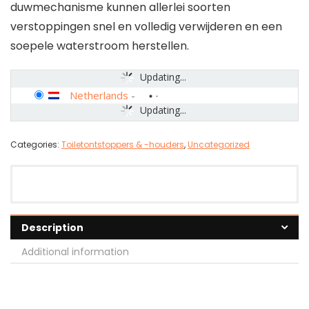
duwmechanisme kunnen allerlei soorten
verstoppingen snel en volledig verwijderen en een
soepele waterstroom herstellen.
Updating...
Netherlands
-
Updating...
Categories:
Toiletontstoppers & -houders
,
Uncategorized
Description
Additional information