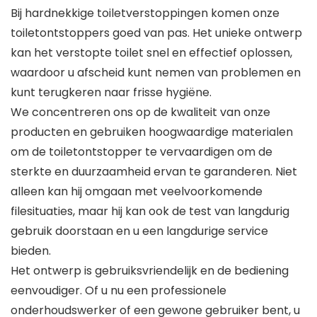
Bij hardnekkige toiletverstoppingen komen onze
toiletontstoppers goed van pas. Het unieke ontwerp
kan het verstopte toilet snel en effectief oplossen,
waardoor u afscheid kunt nemen van problemen en
kunt terugkeren naar frisse hygiëne.
We concentreren ons op de kwaliteit van onze
producten en gebruiken hoogwaardige materialen
om de toiletontstopper te vervaardigen om de
sterkte en duurzaamheid ervan te garanderen. Niet
alleen kan hij omgaan met veelvoorkomende
filesituaties, maar hij kan ook de test van langdurig
gebruik doorstaan en u een langdurige service
bieden.
Het ontwerp is gebruiksvriendelijk en de bediening
eenvoudiger. Of u nu een professionele
onderhoudswerker of een gewone gebruiker bent, u