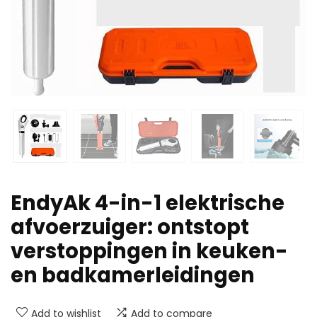
EndyAk 4-in-1 elektrische
afvoerzuiger: ontstopt
verstoppingen in keuken-
en badkamerleidingen
Add to wishlist
Add to compare