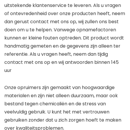
uitstekende klantenservice te leveren. Als u vragen
of ontevredenheid over onze producten heeft, neem
dan gerust contact met ons op, wij zullen ons best
doen om u te helpen. Vanwege opnamefactoren
kunnen er kleine fouten optreden. Dit product wordt
handmatig gemeten en de gegevens zijn alleen ter
referentie. Als u vragen heeft, neem dan tijdig
contact met ons op en wij antwoorden binnen 145
uur
Onze opruimers zijn gemaakt van hoogwaardige
materialen en zijn niet alleen duurzaam, maar ook
bestand tegen chemicaliën en de stress van
veelvuldig gebruik. U kunt het met vertrouwen
gebruiken zonder dat u zich zorgen hoeft te maken
over kwaliteitsproblemen.