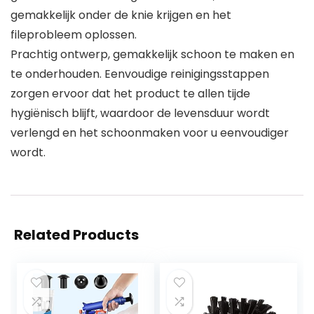
gemakkelijk onder de knie krijgen en het
fileprobleem oplossen.
Prachtig ontwerp, gemakkelijk schoon te maken en
te onderhouden. Eenvoudige reinigingsstappen
zorgen ervoor dat het product te allen tijde
hygiënisch blijft, waardoor de levensduur wordt
verlengd en het schoonmaken voor u eenvoudiger
wordt.
Related Products