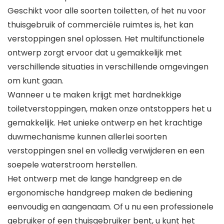
Geschikt voor alle soorten toiletten, of het nu voor
thuisgebruik of commerciële ruimtes is, het kan
verstoppingen snel oplossen. Het multifunctionele
ontwerp zorgt ervoor dat u gemakkelijk met
verschillende situaties in verschillende omgevingen
om kunt gaan.
Wanneer u te maken krijgt met hardnekkige
toiletverstoppingen, maken onze ontstoppers het u
gemakkelijk. Het unieke ontwerp en het krachtige
duwmechanisme kunnen allerlei soorten
verstoppingen snel en volledig verwijderen en een
soepele waterstroom herstellen.
Het ontwerp met de lange handgreep en de
ergonomische handgreep maken de bediening
eenvoudig en aangenaam. Of u nu een professionele
gebruiker of een thuisgebruiker bent, u kunt het