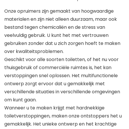
Onze opruimers zijn gemaakt van hoogwaardige
materialen en zijn niet alleen duurzaam, maar ook
bestand tegen chemicaliën en de stress van
veelvuldig gebruik. U kunt het met vertrouwen
gebruiken zonder dat u zich zorgen hoeft te maken
over kwaliteitsproblemen.
Geschikt voor alle soorten toiletten, of het nu voor
thuisgebruik of commerciële ruimtes is, het kan
verstoppingen snel oplossen. Het multifunctionele
ontwerp zorgt ervoor dat u gemakkelijk met
verschillende situaties in verschillende omgevingen
om kunt gaan.
Wanneer u te maken krijgt met hardnekkige
toiletverstoppingen, maken onze ontstoppers het u
gemakkelijk. Het unieke ontwerp en het krachtige