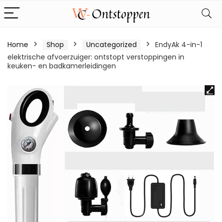
Home
Shop
Uncategorized
EndyAk 4-in-1
elektrische afvoerzuiger: ontstopt verstoppingen in
keuken- en badkamerleidingen