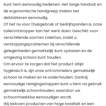
kunt hem eenvoudig bedienen. Het lange handvat en
de ergonomische handgreep maken het
deblokkeren eenvoudig.
Of het nu voor thuisgebruik of bedrijfspanden is, onze
toiletontstopper kan het werk doen. Geschikt voor
verschillende soorten toiletten, zodat u
verstoppingsproblemen bij verschillende
gelegenheden gemakkelijk kunt oplossen en de
omgeving schoon kunt houden.
Om ervoor te zorgen dat het product altijd
hygiënisch is, zijn onze ontrommelers gemakkelijk
schoon te maken en te onderhouden. Dankzij
eenvoudige reinigingsstappen kunt u hem na gebruik
gemakkelijk schoonhouden, waardoor uw
schoonmaakklus eenvoudiger wordt.
Wij beloven producten van hoge kwaliteit en een