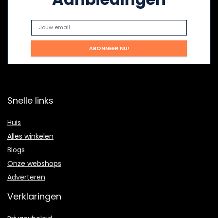
Snelle links
Huis
Alles winkelen
Blogs
Onze webshops
Adverteren
Verklaringen