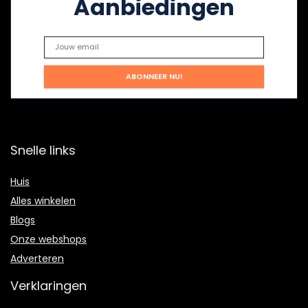
Aanbiedingen
Snelle links
Huis
Alles winkelen
Blogs
Onze webshops
Adverteren
Verklaringen