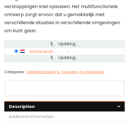
verstoppingen snel oplossen. Het multifunctionele
ontwerp zorgt ervoor dat u gemakkelijk met
verschillende situaties in verschillende omgevingen
om kunt gaan.
Updating...
Netherlands
-
Updating...
Categories:
Toiletontstoppers & -houders
,
Uncategorized
Description
Additional information