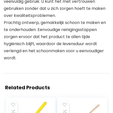
veelvuldig gebruik. U kunt het met vertrouwen
gebruiken zonder dat u zich zorgen hoeft te maken
over kwaliteitsproblemen.
Prachtig ontwerp, gemakkelijk schoon te maken en
te onderhouden. Eenvoudige reinigingsstappen
zorgen ervoor dat het product te allen tijde
hygiënisch blijft, waardoor de levensduur wordt
verlengd en het schoonmaken voor u eenvoudiger
wordt.
Related Products