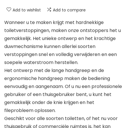
Add to wishlist
Add to compare
Wanneer u te maken krijgt met hardnekkige
toiletverstoppingen, maken onze ontstoppers het u
gemakkelijk. Het unieke ontwerp en het krachtige
duwmechanisme kunnen allerlei soorten
verstoppingen snel en volledig verwijderen en een
soepele waterstroom herstellen.
Het ontwerp met de lange handgreep en de
ergonomische handgreep maken de bediening
eenvoudig en aangenaam. Of u nu een professionele
gebruiker of een thuisgebruiker bent, u kunt het
gemakkelijk onder de knie krijgen en het
fileprobleem oplossen.
Geschikt voor alle soorten toiletten, of het nu voor
thuisgebruik of commerciële ruimtes is, het kan