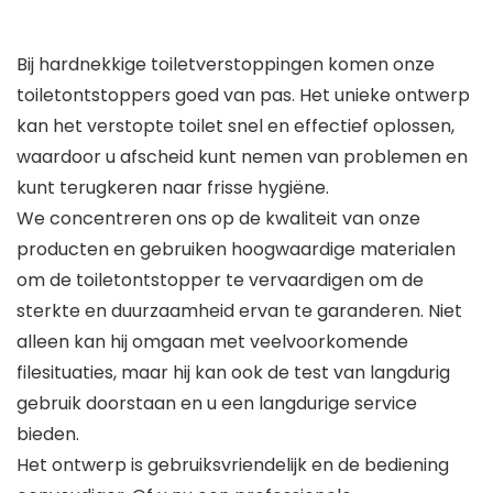
Bij hardnekkige toiletverstoppingen komen onze
toiletontstoppers goed van pas. Het unieke ontwerp
kan het verstopte toilet snel en effectief oplossen,
waardoor u afscheid kunt nemen van problemen en
kunt terugkeren naar frisse hygiëne.
We concentreren ons op de kwaliteit van onze
producten en gebruiken hoogwaardige materialen
om de toiletontstopper te vervaardigen om de
sterkte en duurzaamheid ervan te garanderen. Niet
alleen kan hij omgaan met veelvoorkomende
filesituaties, maar hij kan ook de test van langdurig
gebruik doorstaan en u een langdurige service
bieden.
Het ontwerp is gebruiksvriendelijk en de bediening