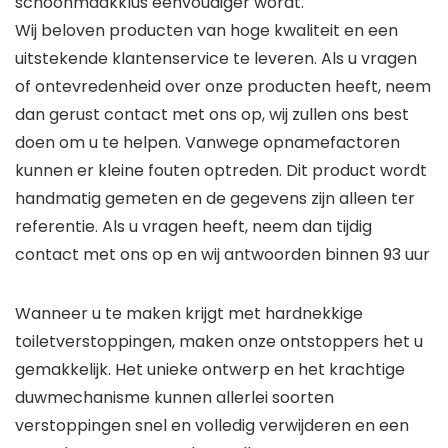
schoonmaakklus eenvoudiger wordt.
Wij beloven producten van hoge kwaliteit en een
uitstekende klantenservice te leveren. Als u vragen
of ontevredenheid over onze producten heeft, neem
dan gerust contact met ons op, wij zullen ons best
doen om u te helpen. Vanwege opnamefactoren
kunnen er kleine fouten optreden. Dit product wordt
handmatig gemeten en de gegevens zijn alleen ter
referentie. Als u vragen heeft, neem dan tijdig
contact met ons op en wij antwoorden binnen 93 uur
Wanneer u te maken krijgt met hardnekkige
toiletverstoppingen, maken onze ontstoppers het u
gemakkelijk. Het unieke ontwerp en het krachtige
duwmechanisme kunnen allerlei soorten
verstoppingen snel en volledig verwijderen en een