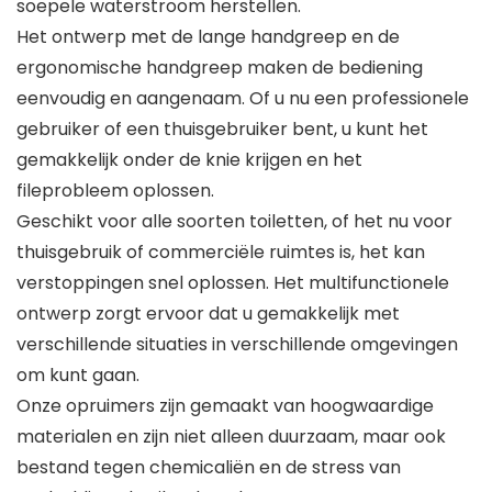
soepele waterstroom herstellen.
Het ontwerp met de lange handgreep en de
ergonomische handgreep maken de bediening
eenvoudig en aangenaam. Of u nu een professionele
gebruiker of een thuisgebruiker bent, u kunt het
gemakkelijk onder de knie krijgen en het
fileprobleem oplossen.
Geschikt voor alle soorten toiletten, of het nu voor
thuisgebruik of commerciële ruimtes is, het kan
verstoppingen snel oplossen. Het multifunctionele
ontwerp zorgt ervoor dat u gemakkelijk met
verschillende situaties in verschillende omgevingen
om kunt gaan.
Onze opruimers zijn gemaakt van hoogwaardige
materialen en zijn niet alleen duurzaam, maar ook
bestand tegen chemicaliën en de stress van