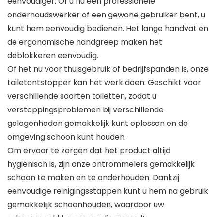
eenvoudiger. Of u nu een professionele
onderhoudswerker of een gewone gebruiker bent, u
kunt hem eenvoudig bedienen. Het lange handvat en
de ergonomische handgreep maken het
deblokkeren eenvoudig.
Of het nu voor thuisgebruik of bedrijfspanden is, onze
toiletontstopper kan het werk doen. Geschikt voor
verschillende soorten toiletten, zodat u
verstoppingsproblemen bij verschillende
gelegenheden gemakkelijk kunt oplossen en de
omgeving schoon kunt houden.
Om ervoor te zorgen dat het product altijd
hygiënisch is, zijn onze ontrommelers gemakkelijk
schoon te maken en te onderhouden. Dankzij
eenvoudige reinigingsstappen kunt u hem na gebruik
gemakkelijk schoonhouden, waardoor uw