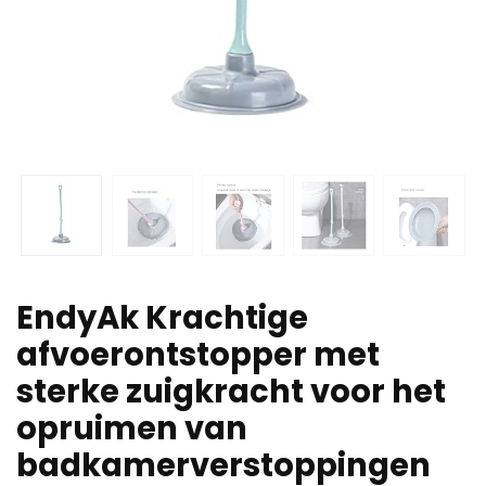
EndyAk Krachtige
afvoerontstopper met
sterke zuigkracht voor het
opruimen van
badkamerverstoppingen