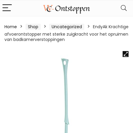
Home
Shop
Uncategorized
EndyAk Krachtige
afvoerontstopper met sterke zuigkracht voor het opruimen
van badkamerverstoppingen