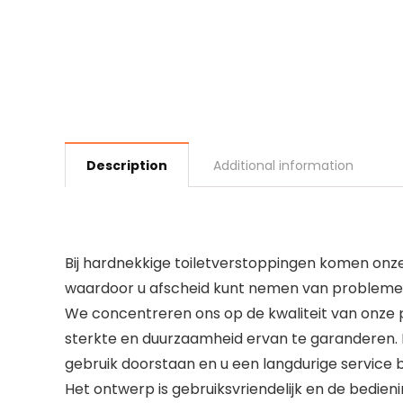
Description
Additional information
Bij hardnekkige toiletverstoppingen komen onze 
waardoor u afscheid kunt nemen van problemen 
We concentreren ons op de kwaliteit van onze
sterkte en duurzaamheid ervan te garanderen. N
gebruik doorstaan en u een langdurige service 
Het ontwerp is gebruiksvriendelijk en de bedie