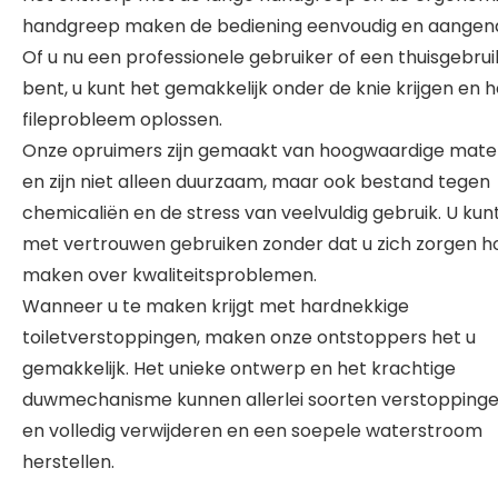
handgreep maken de bediening eenvoudig en aange
Of u nu een professionele gebruiker of een thuisgebrui
bent, u kunt het gemakkelijk onder de knie krijgen en h
fileprobleem oplossen.
Onze opruimers zijn gemaakt van hoogwaardige mate
en zijn niet alleen duurzaam, maar ook bestand tegen
chemicaliën en de stress van veelvuldig gebruik. U kun
met vertrouwen gebruiken zonder dat u zich zorgen ho
maken over kwaliteitsproblemen.
Wanneer u te maken krijgt met hardnekkige
toiletverstoppingen, maken onze ontstoppers het u
gemakkelijk. Het unieke ontwerp en het krachtige
duwmechanisme kunnen allerlei soorten verstoppinge
en volledig verwijderen en een soepele waterstroom
herstellen.