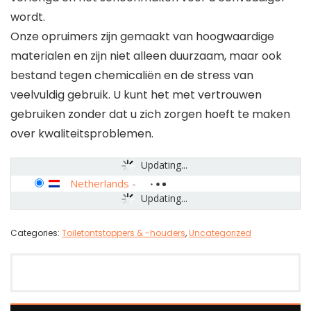
wordt.
Onze opruimers zijn gemaakt van hoogwaardige
materialen en zijn niet alleen duurzaam, maar ook
bestand tegen chemicaliën en de stress van
veelvuldig gebruik. U kunt het met vertrouwen
gebruiken zonder dat u zich zorgen hoeft te maken
over kwaliteitsproblemen.
Updating...
Netherlands
-
Updating...
Categories:
Toiletontstoppers & -houders
,
Uncategorized