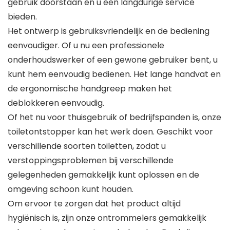
gebruik doorstaan en u een langdurige service
bieden.
Het ontwerp is gebruiksvriendelijk en de bediening
eenvoudiger. Of u nu een professionele
onderhoudswerker of een gewone gebruiker bent, u
kunt hem eenvoudig bedienen. Het lange handvat en
de ergonomische handgreep maken het
deblokkeren eenvoudig.
Of het nu voor thuisgebruik of bedrijfspanden is, onze
toiletontstopper kan het werk doen. Geschikt voor
verschillende soorten toiletten, zodat u
verstoppingsproblemen bij verschillende
gelegenheden gemakkelijk kunt oplossen en de
omgeving schoon kunt houden.
Om ervoor te zorgen dat het product altijd
hygiënisch is, zijn onze ontrommelers gemakkelijk