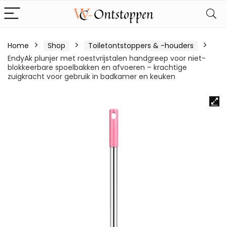
Home
Shop
Toiletontstoppers & -houders
EndyAk plunjer met roestvrijstalen handgreep voor niet-
blokkeerbare spoelbakken en afvoeren – krachtige
zuigkracht voor gebruik in badkamer en keuken