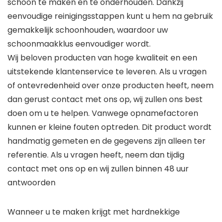
schoon te maken en te onderhouden. Dankzij
eenvoudige reinigingsstappen kunt u hem na gebruik
gemakkelijk schoonhouden, waardoor uw
schoonmaakklus eenvoudiger wordt.
Wij beloven producten van hoge kwaliteit en een
uitstekende klantenservice te leveren. Als u vragen
of ontevredenheid over onze producten heeft, neem
dan gerust contact met ons op, wij zullen ons best
doen om u te helpen. Vanwege opnamefactoren
kunnen er kleine fouten optreden. Dit product wordt
handmatig gemeten en de gegevens zijn alleen ter
referentie. Als u vragen heeft, neem dan tijdig
contact met ons op en wij zullen binnen 48 uur
antwoorden
Wanneer u te maken krijgt met hardnekkige