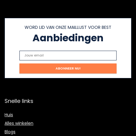
WORD LID VAN ONZE MAILLIJST VOOR BEST
Aanbiedingen
Snelle links
Huis
Alles winkelen
Blogs