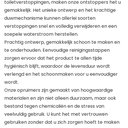
toiletverstoppingen, maken onze ontstoppers het u
gemakkelijk. Het unieke ontwerp en het krachtige
duwmechanisme kunnen allerlei soorten
verstoppingen snel en volledig verwijderen en een
soepele waterstroom herstellen.
Prachtig ontwerp, gemakkelijk schoon te maken en
te onderhouden. Eenvoudige reinigingsstappen
zorgen ervoor dat het product te allen tijde
hygiënisch blijft, waardoor de levensduur wordt
verlengd en het schoonmaken voor u eenvoudiger
wordt.
Onze opruimers zijn gemaakt van hoogwaardige
materialen en zijn niet alleen duurzaam, maar ook
bestand tegen chemicaliën en de stress van
veelvuldig gebruik. U kunt het met vertrouwen
gebruiken zonder dat u zich zorgen hoeft te maken