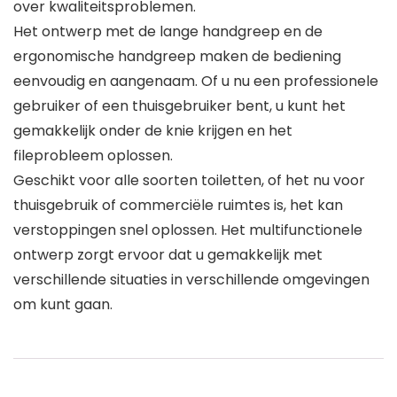
over kwaliteitsproblemen.
Het ontwerp met de lange handgreep en de
ergonomische handgreep maken de bediening
eenvoudig en aangenaam. Of u nu een professionele
gebruiker of een thuisgebruiker bent, u kunt het
gemakkelijk onder de knie krijgen en het
fileprobleem oplossen.
Geschikt voor alle soorten toiletten, of het nu voor
thuisgebruik of commerciële ruimtes is, het kan
verstoppingen snel oplossen. Het multifunctionele
ontwerp zorgt ervoor dat u gemakkelijk met
verschillende situaties in verschillende omgevingen
om kunt gaan.