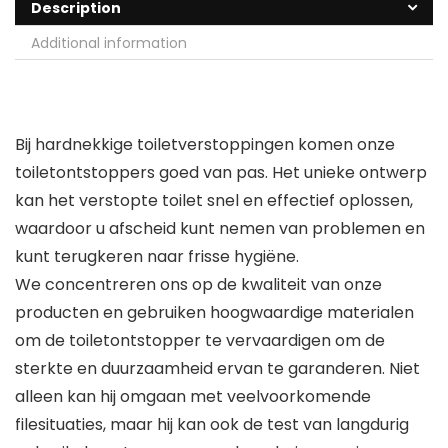
Description
Additional information
Bij hardnekkige toiletverstoppingen komen onze
toiletontstoppers goed van pas. Het unieke ontwerp
kan het verstopte toilet snel en effectief oplossen,
waardoor u afscheid kunt nemen van problemen en
kunt terugkeren naar frisse hygiëne.
We concentreren ons op de kwaliteit van onze
producten en gebruiken hoogwaardige materialen
om de toiletontstopper te vervaardigen om de
sterkte en duurzaamheid ervan te garanderen. Niet
alleen kan hij omgaan met veelvoorkomende
filesituaties, maar hij kan ook de test van langdurig