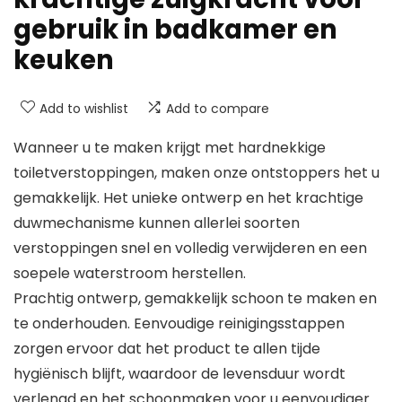
gebruik in badkamer en
keuken
Add to wishlist
Add to compare
Wanneer u te maken krijgt met hardnekkige
toiletverstoppingen, maken onze ontstoppers het u
gemakkelijk. Het unieke ontwerp en het krachtige
duwmechanisme kunnen allerlei soorten
verstoppingen snel en volledig verwijderen en een
soepele waterstroom herstellen.
Prachtig ontwerp, gemakkelijk schoon te maken en
te onderhouden. Eenvoudige reinigingsstappen
zorgen ervoor dat het product te allen tijde
hygiënisch blijft, waardoor de levensduur wordt
verlengd en het schoonmaken voor u eenvoudiger