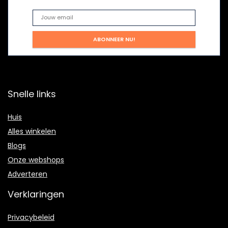
Snelle links
Huis
Alles winkelen
Blogs
Onze webshops
Adverteren
Verklaringen
Privacybeleid