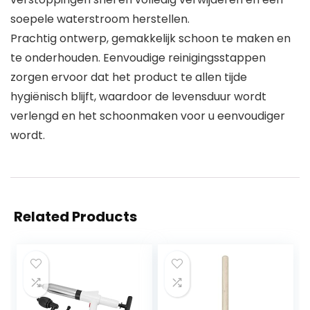
soepele waterstroom herstellen.
Prachtig ontwerp, gemakkelijk schoon te maken en
te onderhouden. Eenvoudige reinigingsstappen
zorgen ervoor dat het product te allen tijde
hygiënisch blijft, waardoor de levensduur wordt
verlengd en het schoonmaken voor u eenvoudiger
wordt.
Related Products