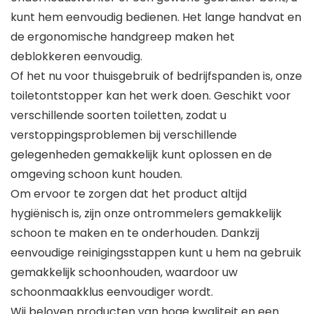
kunt hem eenvoudig bedienen. Het lange handvat en
de ergonomische handgreep maken het
deblokkeren eenvoudig.
Of het nu voor thuisgebruik of bedrijfspanden is, onze
toiletontstopper kan het werk doen. Geschikt voor
verschillende soorten toiletten, zodat u
verstoppingsproblemen bij verschillende
gelegenheden gemakkelijk kunt oplossen en de
omgeving schoon kunt houden.
Om ervoor te zorgen dat het product altijd
hygiënisch is, zijn onze ontrommelers gemakkelijk
schoon te maken en te onderhouden. Dankzij
eenvoudige reinigingsstappen kunt u hem na gebruik
gemakkelijk schoonhouden, waardoor uw
schoonmaakklus eenvoudiger wordt.
Wij beloven producten van hoge kwaliteit en een