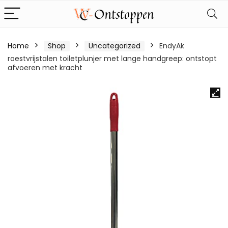
Home
Shop
Uncategorized
EndyAk
roestvrijstalen toiletplunjer met lange handgreep: ontstopt
afvoeren met kracht