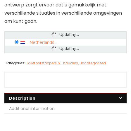
ontwerp zorgt ervoor dat u gemakkelijk met
verschillende situaties in verschillende omgevingen
om kunt gaan.
Updating...
Netherlands
-
Updating...
Categories:
Toiletontstoppers & -houders
,
Uncategorized
Description
Additional information