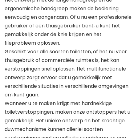
ergonomische handgreep maken de bediening
eenvoudig en aangenaam. Of u nu een professionele
gebruiker of een thuisgebruiker bent, u kunt het
gemakkelijk onder de knie krijgen en het
fileprobleem oplossen.
Geschikt voor alle soorten toiletten, of het nu voor
thuisgebruik of commerciële ruimtes is, het kan
verstoppingen snel oplossen. Het multifunctionele
ontwerp zorgt ervoor dat u gemakkelijk met
verschillende situaties in verschillende omgevingen
om kunt gaan.
Wanneer u te maken krijgt met hardnekkige
toiletverstoppingen, maken onze ontstoppers het u
gemakkelijk. Het unieke ontwerp en het krachtige
duwmechanisme kunnen allerlei soorten
verstoppingen snel en volledig verwijderen en een