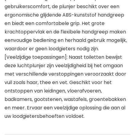
gebruikerscomfort, de plunjer beschikt over een
ergonomische glijdende ABS-kunststof handgreep
en biedt een comfortabele grip. Het grote
krachtoppervlak en de flexibele handgreep maken
eenvoudige bediening en herhaald gebruik mogelijk,
waardoor er geen loodgieters nodig zijn.
[Veelzijdige toepassingen]: Naast toiletten bewijst
deze luchtplunjer zijn veelzijdigheid bij het omgaan
met verschillende verstoppingen veroorzaakt door
vuil zoals haar, thee en vet. Geschikt voor het
ontstoppen van leidingen, vloerafvoeren,
badkamers, gootstenen, wastafels, groentebakken
en meer. Ervaar een veelzijdige oplossing die aan al
uw loodgietersbehoeften voldoet.