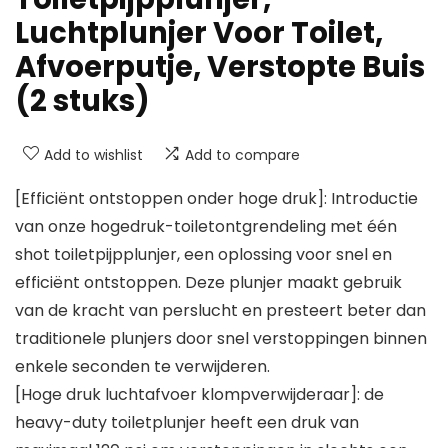
Luchtplunjer Voor Toilet,
Afvoerputje, Verstopte Buis
(2 stuks)
Add to wishlist
Add to compare
[Efficiënt ontstoppen onder hoge druk]: Introductie
van onze hogedruk-toiletontgrendeling met één
shot toiletpijpplunjer, een oplossing voor snel en
efficiënt ontstoppen. Deze plunjer maakt gebruik
van de kracht van perslucht en presteert beter dan
traditionele plunjers door snel verstoppingen binnen
enkele seconden te verwijderen.
[Hoge druk luchtafvoer klompverwijderaar]: de
heavy-duty toiletplunjer heeft een druk van