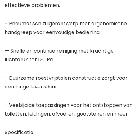
effectieve problemen.
– Pneumatisch zuigerontwerp met ergonomische
handgreep voor eenvoudige bediening.
— Snelle en continue reiniging met krachtige
luchtdruk tot 120 Psi.
– Duurzame roestvrijstalen constructie zorgt voor
een lange levensduur.
– Veelzijdige toepassingen voor het ontstoppen van
toiletten, leidingen, afvoeren, gootstenen en meer.
Specificatie