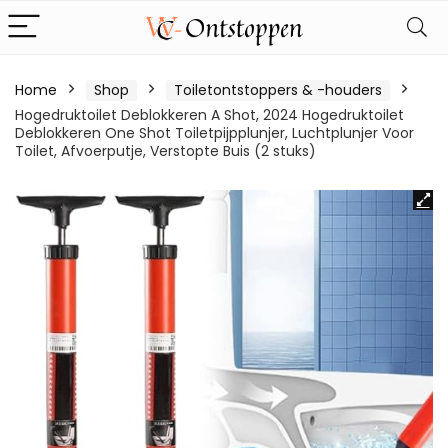
Home
Shop
Toiletontstoppers & -houders
Hogedruktoilet Deblokkeren A Shot, 2024 Hogedruktoilet
Deblokkeren One Shot Toiletpijpplunjer, Luchtplunjer Voor
Toilet, Afvoerputje, Verstopte Buis (2 stuks)