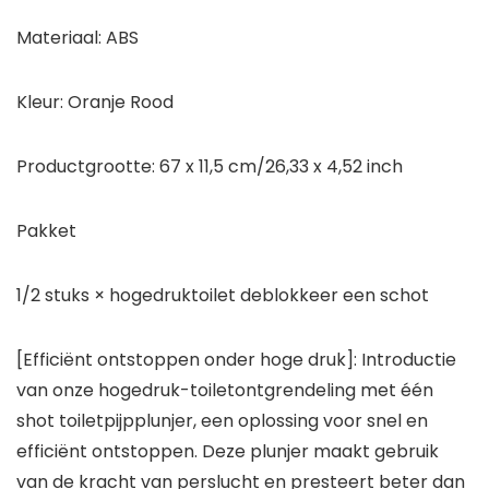
Materiaal: ABS
Kleur: Oranje Rood
Productgrootte: 67 x 11,5 cm/26,33 x 4,52 inch
Pakket
1/2 stuks × hogedruktoilet deblokkeer een schot
[Efficiënt ontstoppen onder hoge druk]: Introductie
van onze hogedruk-toiletontgrendeling met één
shot toiletpijpplunjer, een oplossing voor snel en
efficiënt ontstoppen. Deze plunjer maakt gebruik
van de kracht van perslucht en presteert beter dan