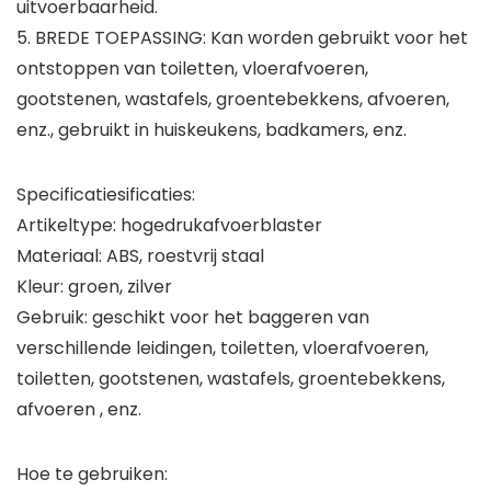
uitvoerbaarheid.
5. BREDE TOEPASSING: Kan worden gebruikt voor het
ontstoppen van toiletten, vloerafvoeren,
gootstenen, wastafels, groentebekkens, afvoeren,
enz., gebruikt in huiskeukens, badkamers, enz.
Specificatiesificaties:
Artikeltype: hogedrukafvoerblaster
Materiaal: ABS, roestvrij staal
Kleur: groen, zilver
Gebruik: geschikt voor het baggeren van
verschillende leidingen, toiletten, vloerafvoeren,
toiletten, gootstenen, wastafels, groentebekkens,
afvoeren , enz.
Hoe te gebruiken: