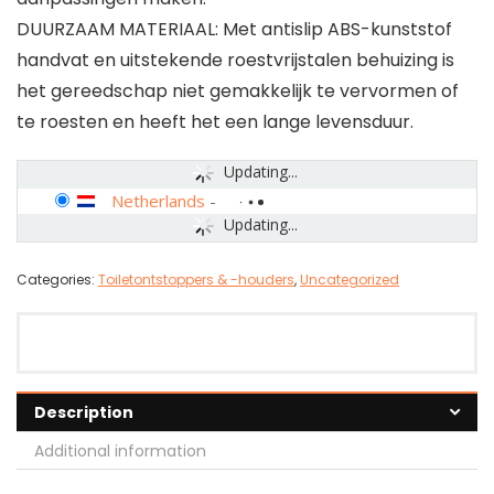
DUURZAAM MATERIAAL: Met antislip ABS-kunststof
handvat en uitstekende roestvrijstalen behuizing is
het gereedschap niet gemakkelijk te vervormen of
te roesten en heeft het een lange levensduur.
Updating...
Netherlands
-
Updating...
Categories:
Toiletontstoppers & -houders
,
Uncategorized
Description
Additional information