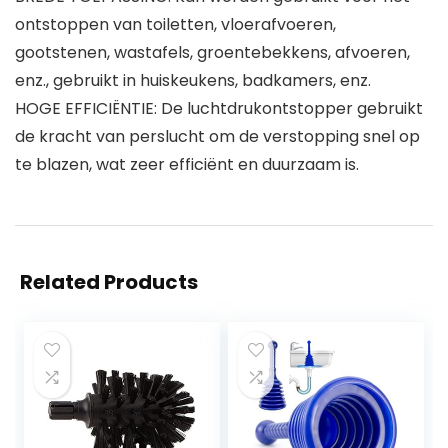
ontstoppen van toiletten, vloerafvoeren,
gootstenen, wastafels, groentebekkens, afvoeren,
enz., gebruikt in huiskeukens, badkamers, enz.
HOGE EFFICIËNTIE: De luchtdrukontstopper gebruikt
de kracht van perslucht om de verstopping snel op
te blazen, wat zeer efficiënt en duurzaam is.
Related Products