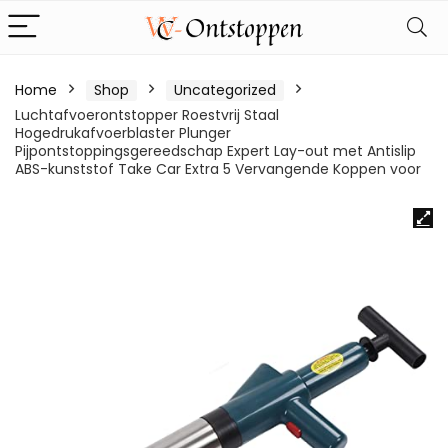
Home
Shop
Uncategorized
Luchtafvoerontstopper Roestvrij Staal
Hogedrukafvoerblaster Plunger
Pijpontstoppingsgereedschap Expert Lay-out met Antislip
ABS-kunststof Take Car Extra 5 Vervangende Koppen voor