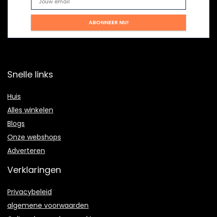
Snelle links
Huis
Alles winkelen
Blogs
Onze webshops
Adverteren
Verklaringen
Privacybeleid
algemene voorwaarden